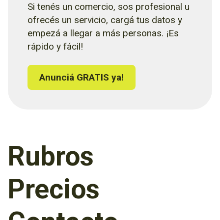
Si tenés un comercio, sos profesional u
ofrecés un servicio, cargá tus datos y
empezá a llegar a más personas. ¡Es
rápido y fácil!
Anunciá GRATIS ya!
Rubros
Precios