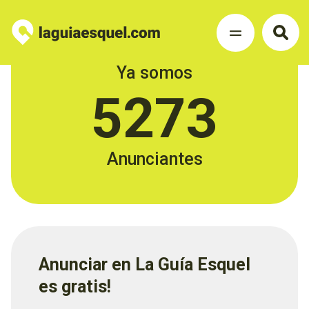
Ya somos
5273
Anunciantes
Anunciar en La Guía Esquel
es gratis!