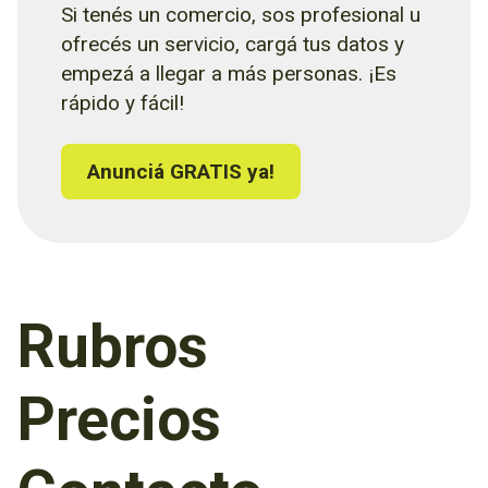
Si tenés un comercio, sos profesional u
ofrecés un servicio, cargá tus datos y
empezá a llegar a más personas. ¡Es
rápido y fácil!
Anunciá GRATIS ya!
Rubros
Precios