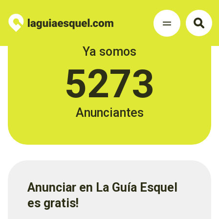
Ya somos
5273
Anunciantes
Anunciar en La Guía Esquel
es gratis!