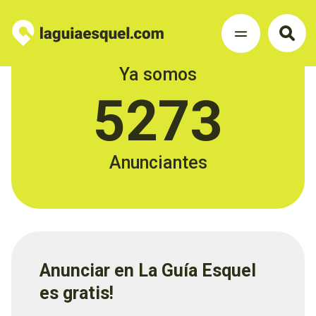
Ya somos
5273
Anunciantes
Anunciar en La Guía Esquel
es gratis!