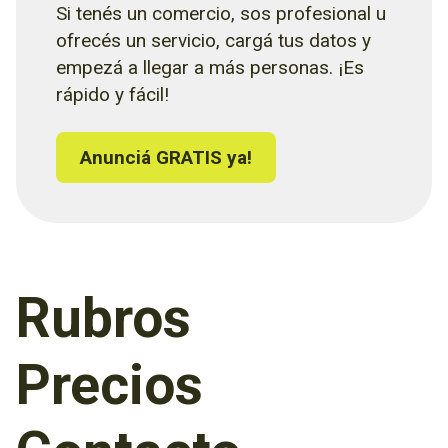
Si tenés un comercio, sos profesional u
ofrecés un servicio, cargá tus datos y
empezá a llegar a más personas. ¡Es
rápido y fácil!
Anunciá GRATIS ya!
Rubros
Precios