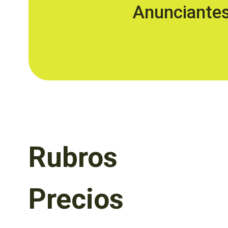
Anunciante
Rubros
Precios