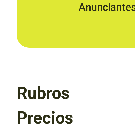
Anunciante
Rubros
Precios