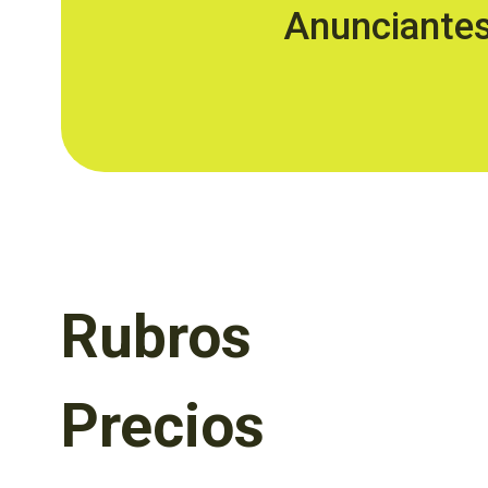
Anunciante
Rubros
Precios