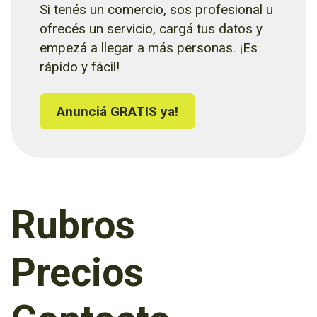
Si tenés un comercio, sos profesional u
ofrecés un servicio, cargá tus datos y
empezá a llegar a más personas. ¡Es
rápido y fácil!
Anunciá GRATIS ya!
Rubros
Precios