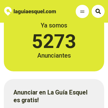
Ya somos
5273
Anunciantes
Anunciar en La Guía Esquel
es gratis!