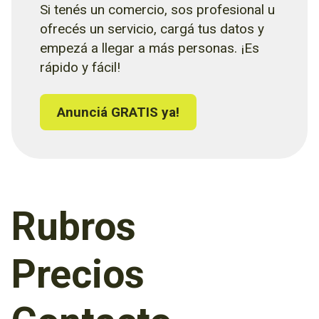
Si tenés un comercio, sos profesional u
ofrecés un servicio, cargá tus datos y
empezá a llegar a más personas. ¡Es
rápido y fácil!
Anunciá GRATIS ya!
Rubros
Precios