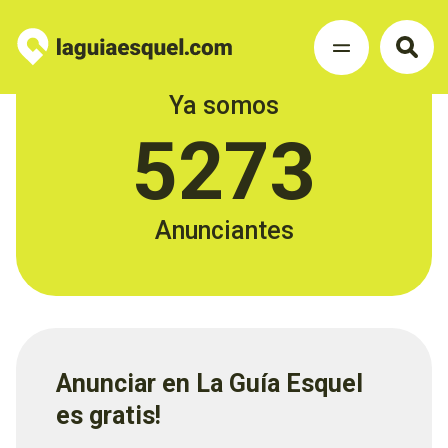
Ya somos
5273
Anunciantes
Anunciar en La Guía Esquel
es gratis!