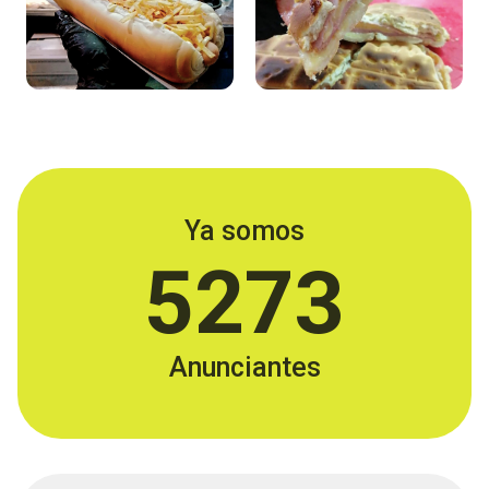
Ya somos
5273
Anunciantes