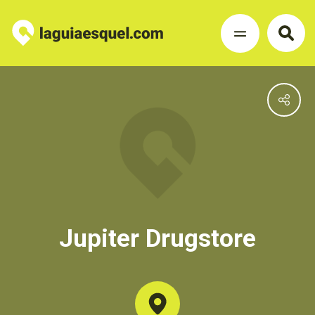
Jupiter Drugstore