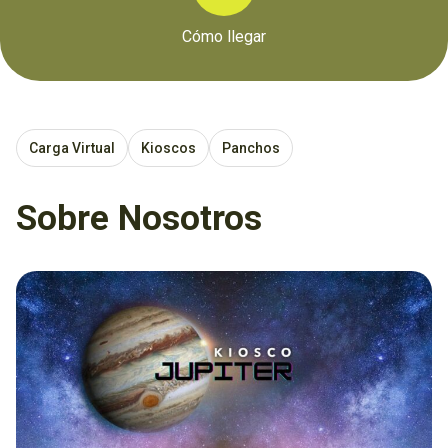
Cómo llegar
Carga Virtual
Kioscos
Panchos
Sobre Nosotros