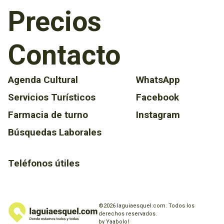
Precios
Contacto
Agenda Cultural
WhatsApp
Servicios Turísticos
Facebook
Farmacia de turno
Instagram
Búsquedas Laborales
Teléfonos útiles
©2026 laguiaesquel.com. Todos los
derechos reservados.
by Yaabolo!