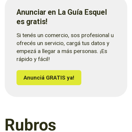
Anunciar en La Guía Esquel
es gratis!
Si tenés un comercio, sos profesional u
ofrecés un servicio, cargá tus datos y
empezá a llegar a más personas. ¡Es
rápido y fácil!
Anunciá GRATIS ya!
Rubros