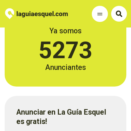
Ya somos
5273
Anunciantes
Anunciar en La Guía Esquel
es gratis!