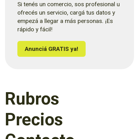
Si tenés un comercio, sos profesional u
ofrecés un servicio, cargá tus datos y
empezá a llegar a más personas. ¡Es
rápido y fácil!
Anunciá GRATIS ya!
Rubros
Precios