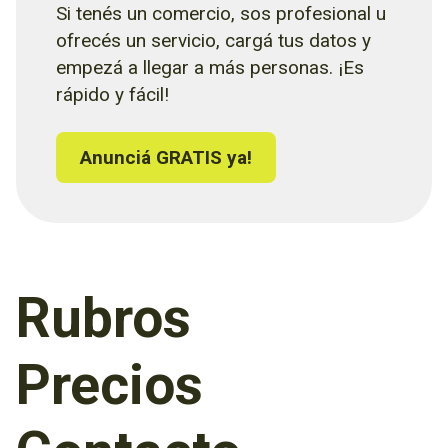
Si tenés un comercio, sos profesional u
ofrecés un servicio, cargá tus datos y
empezá a llegar a más personas. ¡Es
rápido y fácil!
Anunciá GRATIS ya!
Rubros
Precios