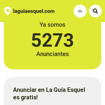
Ya somos
5273
Anunciantes
Anunciar en La Guía Esquel
es gratis!