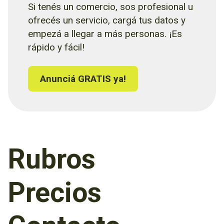
Si tenés un comercio, sos profesional u
ofrecés un servicio, cargá tus datos y
empezá a llegar a más personas. ¡Es
rápido y fácil!
Anunciá GRATIS ya!
Rubros
Precios