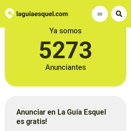
Ya somos
5273
Anunciantes
Anunciar en La Guía Esquel
es gratis!