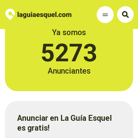
Ya somos
5273
Anunciantes
Anunciar en La Guía Esquel
es gratis!