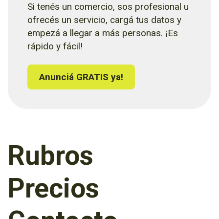
Si tenés un comercio, sos profesional u
ofrecés un servicio, cargá tus datos y
empezá a llegar a más personas. ¡Es
rápido y fácil!
Anunciá GRATIS ya!
Rubros
Precios