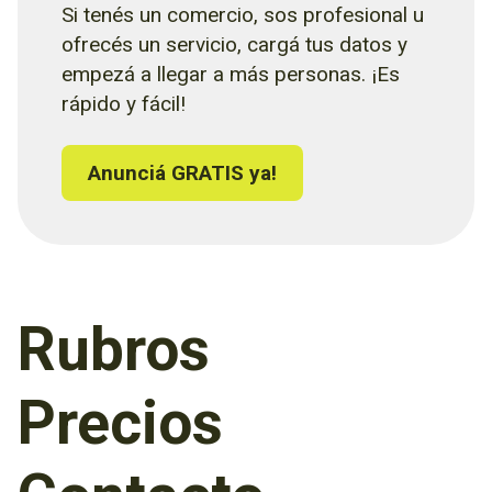
Si tenés un comercio, sos profesional u
ofrecés un servicio, cargá tus datos y
empezá a llegar a más personas. ¡Es
rápido y fácil!
Anunciá GRATIS ya!
Rubros
Precios