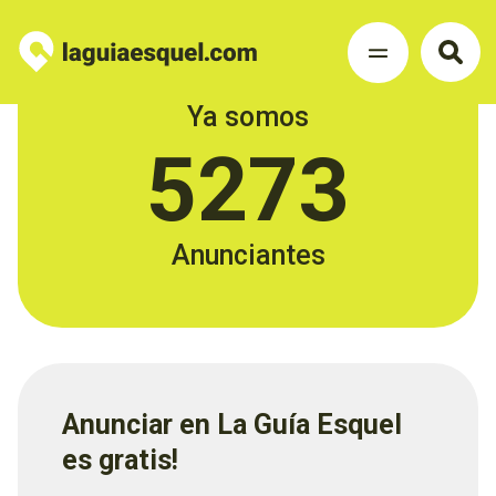
Ya somos
5273
Anunciantes
Anunciar en La Guía Esquel
es gratis!