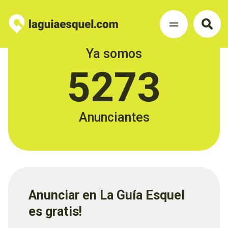
Ya somos
5273
Anunciantes
Anunciar en La Guía Esquel
es gratis!