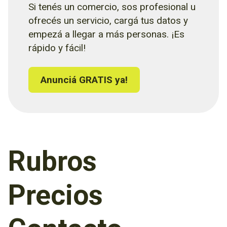
Si tenés un comercio, sos profesional u
ofrecés un servicio, cargá tus datos y
empezá a llegar a más personas. ¡Es
rápido y fácil!
Anunciá GRATIS ya!
Rubros
Precios