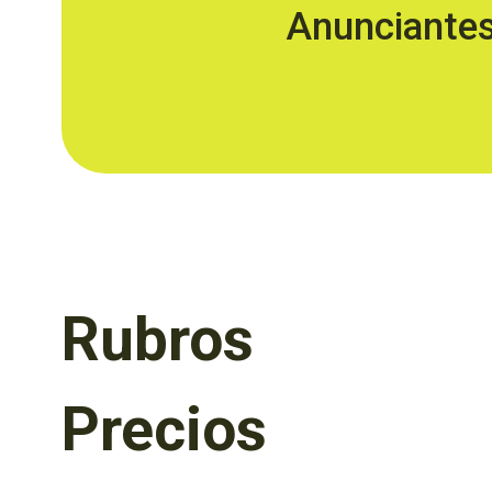
Anunciante
Rubros
Precios