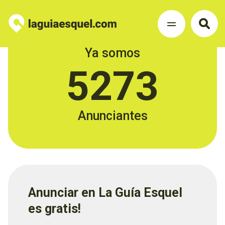
Ya somos
5273
Anunciantes
Anunciar en La Guía Esquel
es gratis!