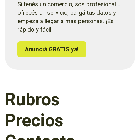
Si tenés un comercio, sos profesional u
ofrecés un servicio, cargá tus datos y
empezá a llegar a más personas. ¡Es
rápido y fácil!
Anunciá GRATIS ya!
Rubros
Precios