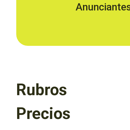
Anunciante
Rubros
Precios