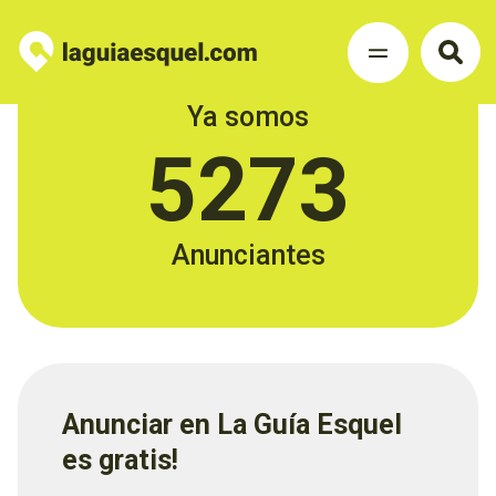
Ya somos
5273
Anunciantes
Anunciar en La Guía Esquel
es gratis!