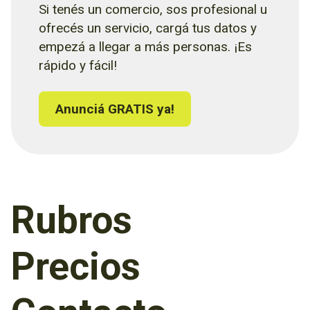
Si tenés un comercio, sos profesional u
ofrecés un servicio, cargá tus datos y
empezá a llegar a más personas. ¡Es
rápido y fácil!
Anunciá GRATIS ya!
Rubros
Precios