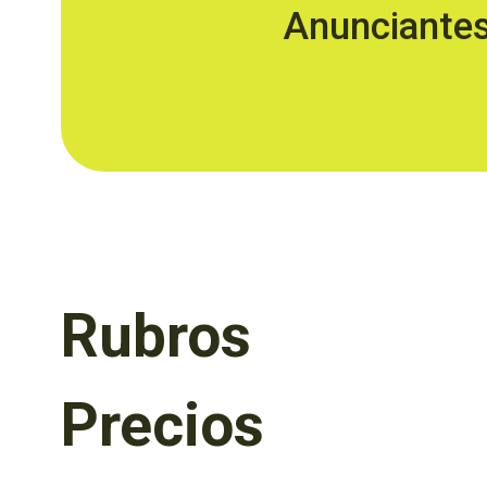
Anunciante
Rubros
Precios