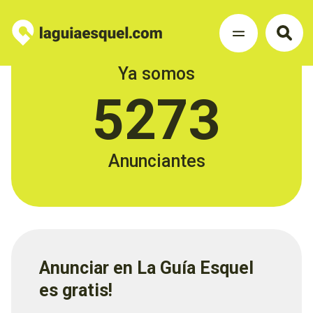
Ya somos
5273
Anunciantes
Anunciar en La Guía Esquel
es gratis!