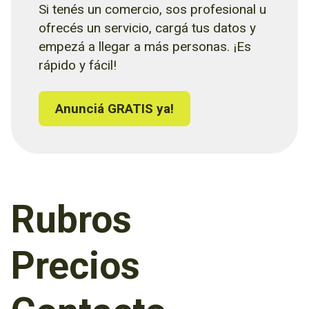
Si tenés un comercio, sos profesional u
ofrecés un servicio, cargá tus datos y
empezá a llegar a más personas. ¡Es
rápido y fácil!
Anunciá GRATIS ya!
Rubros
Precios