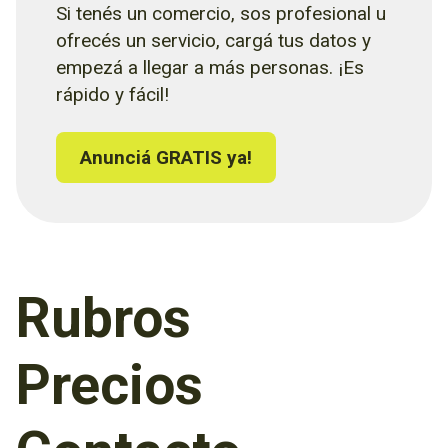
Si tenés un comercio, sos profesional u
ofrecés un servicio, cargá tus datos y
empezá a llegar a más personas. ¡Es
rápido y fácil!
Anunciá GRATIS ya!
Rubros
Precios