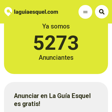
Ya somos
5273
Anunciantes
Anunciar en La Guía Esquel
es gratis!