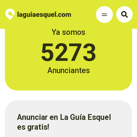
Ya somos
5273
Anunciantes
Anunciar en La Guía Esquel
es gratis!