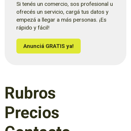
Si tenés un comercio, sos profesional u
ofrecés un servicio, cargá tus datos y
empezá a llegar a más personas. ¡Es
rápido y fácil!
Anunciá GRATIS ya!
Rubros
Precios