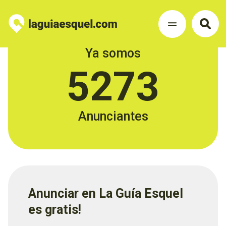
Ya somos
5273
Anunciantes
Anunciar en La Guía Esquel
es gratis!