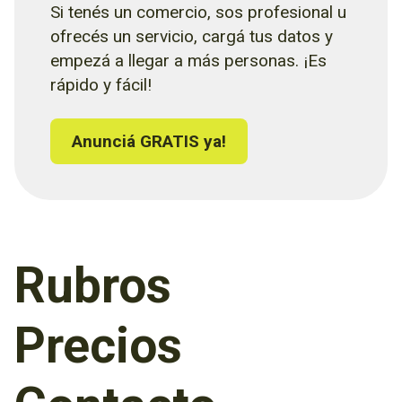
Si tenés un comercio, sos profesional u
ofrecés un servicio, cargá tus datos y
empezá a llegar a más personas. ¡Es
rápido y fácil!
Anunciá GRATIS ya!
Rubros
Precios