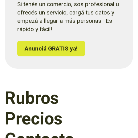
Si tenés un comercio, sos profesional u
ofrecés un servicio, cargá tus datos y
empezá a llegar a más personas. ¡Es
rápido y fácil!
Anunciá GRATIS ya!
Rubros
Precios