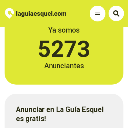
Ya somos
5273
Anunciantes
Anunciar en La Guía Esquel
es gratis!