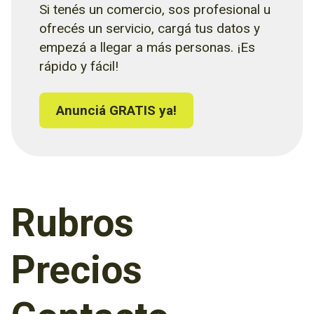
Si tenés un comercio, sos profesional u
ofrecés un servicio, cargá tus datos y
empezá a llegar a más personas. ¡Es
rápido y fácil!
Anunciá GRATIS ya!
Rubros
Precios