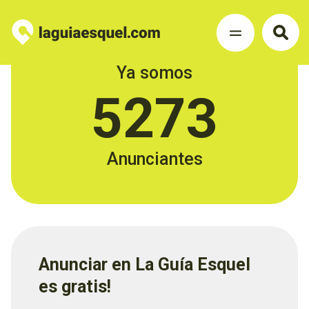
Ya somos
5273
Anunciantes
Anunciar en La Guía Esquel
es gratis!