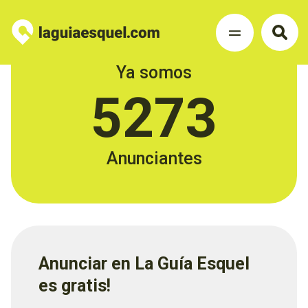
Ya somos
5273
Anunciantes
Anunciar en La Guía Esquel
es gratis!