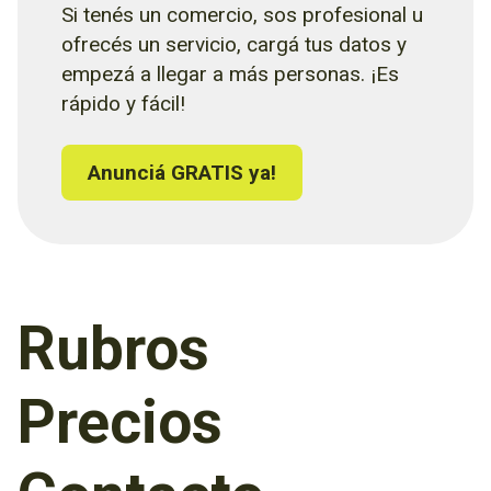
Si tenés un comercio, sos profesional u
ofrecés un servicio, cargá tus datos y
empezá a llegar a más personas. ¡Es
rápido y fácil!
Anunciá GRATIS ya!
Rubros
Precios