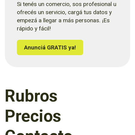
Si tenés un comercio, sos profesional u
ofrecés un servicio, cargá tus datos y
empezá a llegar a más personas. ¡Es
rápido y fácil!
Anunciá GRATIS ya!
Rubros
Precios