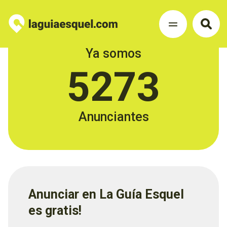
Ya somos
5273
Anunciantes
Anunciar en La Guía Esquel
es gratis!