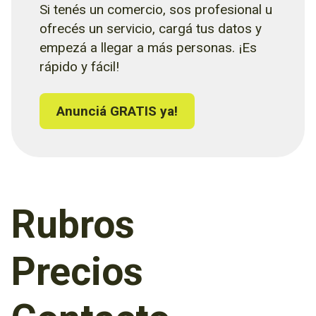
Si tenés un comercio, sos profesional u
ofrecés un servicio, cargá tus datos y
empezá a llegar a más personas. ¡Es
rápido y fácil!
Anunciá GRATIS ya!
Rubros
Precios