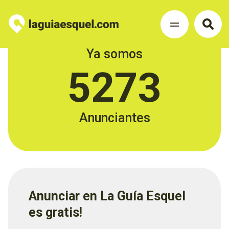
Ya somos
5273
Anunciantes
Anunciar en La Guía Esquel
es gratis!