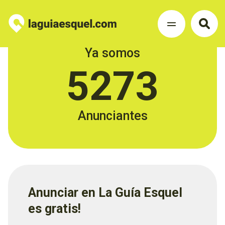
Ya somos
5273
Anunciantes
Anunciar en La Guía Esquel
es gratis!