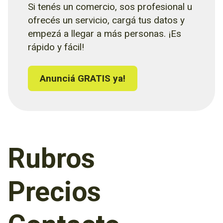
Si tenés un comercio, sos profesional u
ofrecés un servicio, cargá tus datos y
empezá a llegar a más personas. ¡Es
rápido y fácil!
Anunciá GRATIS ya!
Rubros
Precios