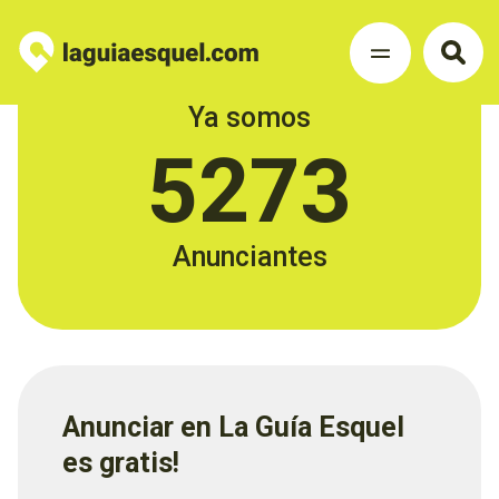
Ya somos
5273
Anunciantes
Anunciar en La Guía Esquel
es gratis!