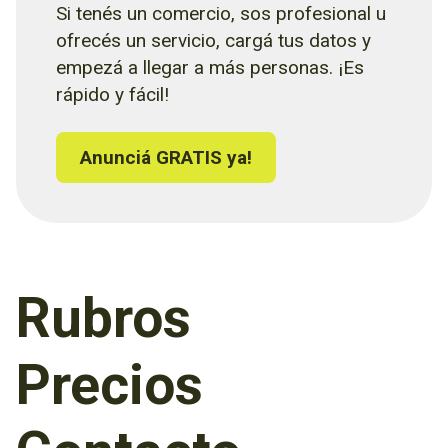
Si tenés un comercio, sos profesional u
ofrecés un servicio, cargá tus datos y
empezá a llegar a más personas. ¡Es
rápido y fácil!
Anunciá GRATIS ya!
Rubros
Precios