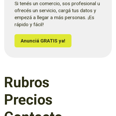
Si tenés un comercio, sos profesional u
ofrecés un servicio, cargá tus datos y
empezá a llegar a más personas. ¡Es
rápido y fácil!
Anunciá GRATIS ya!
Rubros
Precios