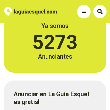
Ya somos
5273
Anunciantes
Anunciar en La Guía Esquel
es gratis!