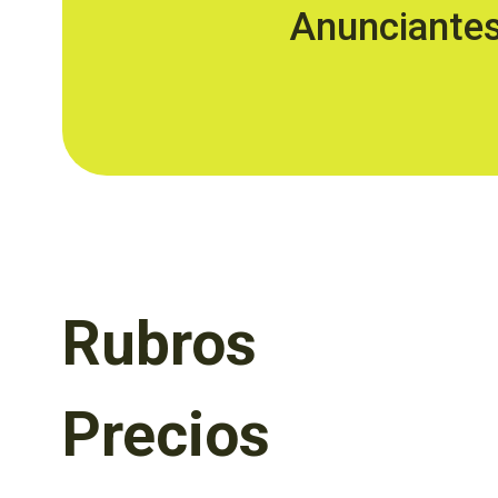
Anunciante
Rubros
Precios