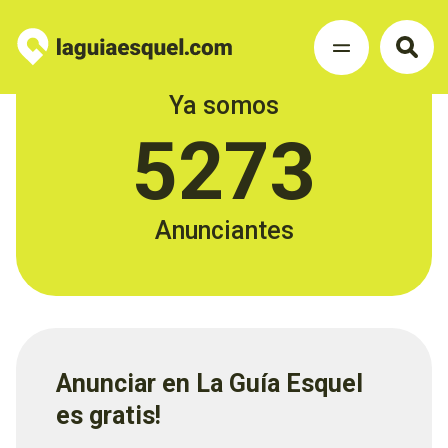
Ya somos
5273
Anunciantes
Anunciar en La Guía Esquel
es gratis!