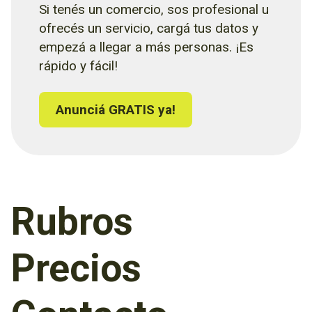
Si tenés un comercio, sos profesional u
ofrecés un servicio, cargá tus datos y
empezá a llegar a más personas. ¡Es
rápido y fácil!
Anunciá GRATIS ya!
Rubros
Precios