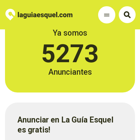
Ya somos
5273
Anunciantes
Anunciar en La Guía Esquel
es gratis!