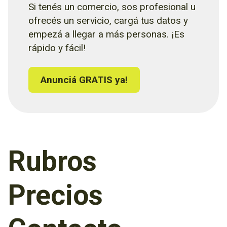
Si tenés un comercio, sos profesional u
ofrecés un servicio, cargá tus datos y
empezá a llegar a más personas. ¡Es
rápido y fácil!
Anunciá GRATIS ya!
Rubros
Precios