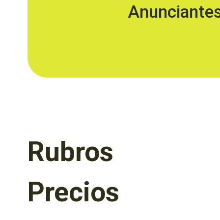
Anunciante
Rubros
Precios