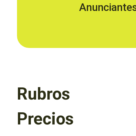
Anunciante
Rubros
Precios