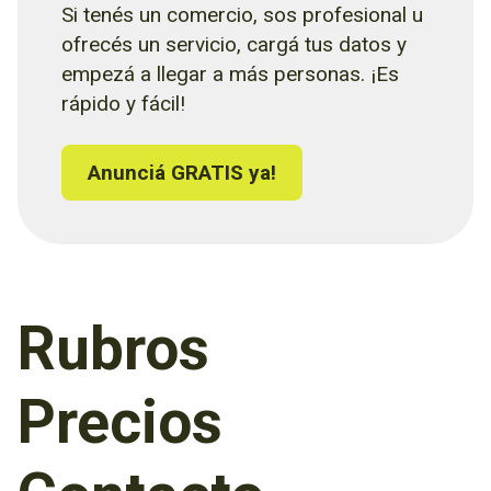
Si tenés un comercio, sos profesional u
ofrecés un servicio, cargá tus datos y
empezá a llegar a más personas. ¡Es
rápido y fácil!
Anunciá GRATIS ya!
Rubros
Precios