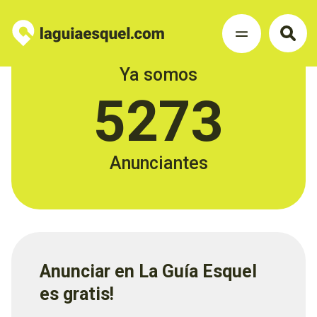
Ya somos
5273
Anunciantes
Anunciar en La Guía Esquel
es gratis!