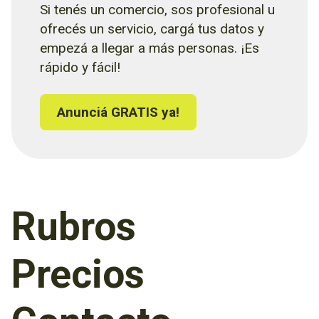
Si tenés un comercio, sos profesional u
ofrecés un servicio, cargá tus datos y
empezá a llegar a más personas. ¡Es
rápido y fácil!
Anunciá GRATIS ya!
Rubros
Precios