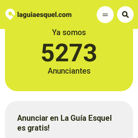
Ya somos
5273
Anunciantes
Anunciar en La Guía Esquel
es gratis!