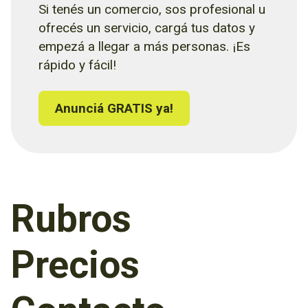
Si tenés un comercio, sos profesional u
ofrecés un servicio, cargá tus datos y
empezá a llegar a más personas. ¡Es
rápido y fácil!
Anunciá GRATIS ya!
Rubros
Precios