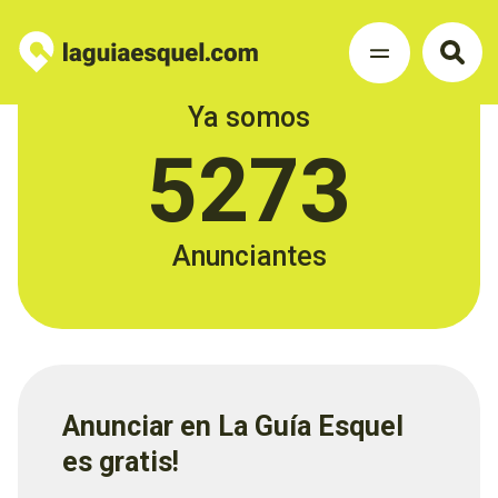
Ya somos
5273
Anunciantes
Anunciar en La Guía Esquel
es gratis!