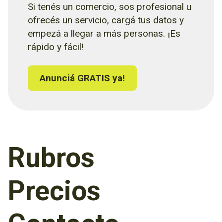
Si tenés un comercio, sos profesional u
ofrecés un servicio, cargá tus datos y
empezá a llegar a más personas. ¡Es
rápido y fácil!
Anunciá GRATIS ya!
Rubros
Precios