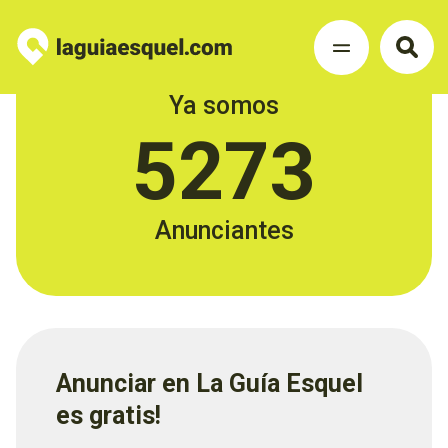
Ya somos
5273
Anunciantes
Anunciar en La Guía Esquel
es gratis!