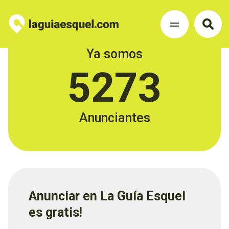
Ya somos
5273
Anunciantes
Anunciar en La Guía Esquel
es gratis!