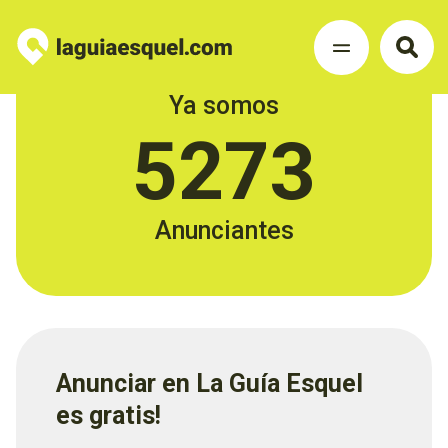
Ya somos
5273
Anunciantes
Anunciar en La Guía Esquel
es gratis!