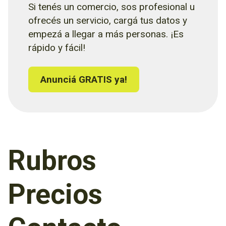
Si tenés un comercio, sos profesional u
ofrecés un servicio, cargá tus datos y
empezá a llegar a más personas. ¡Es
rápido y fácil!
Anunciá GRATIS ya!
Rubros
Precios