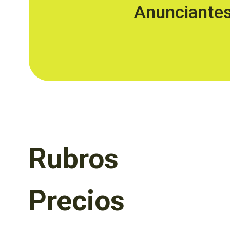
Anunciante
Rubros
Precios