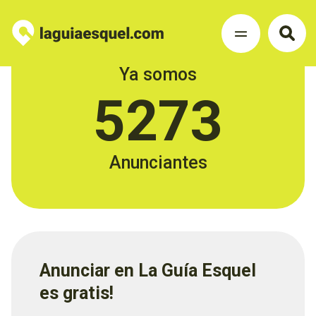
Ya somos
5273
Anunciantes
Anunciar en La Guía Esquel
es gratis!