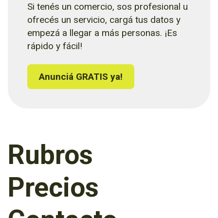
Si tenés un comercio, sos profesional u
ofrecés un servicio, cargá tus datos y
empezá a llegar a más personas. ¡Es
rápido y fácil!
Anunciá GRATIS ya!
Rubros
Precios