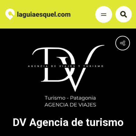
DV Agencia de turismo