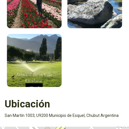
Ubicación
San Martín 1003, U9200 Municipio de Esquel, Chubut Argentina