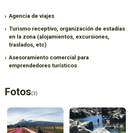
›
Agencia de viajes
›
Turismo receptivo, organización de estadías
en la zona (alojamientos, excursiones,
traslados, etc)
›
Asesoramiento comercial para
emprendedores turísticos
Fotos
(3)