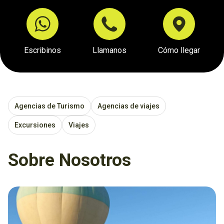
Escribinos
Llamanos
Cómo llegar
Agencias de Turismo
Agencias de viajes
Excursiones
Viajes
Sobre Nosotros