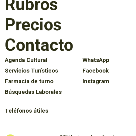
Rubros
Precios
Contacto
Agenda Cultural
WhatsApp
Servicios Turísticos
Facebook
Farmacia de turno
Instagram
Búsquedas Laborales
Teléfonos útiles