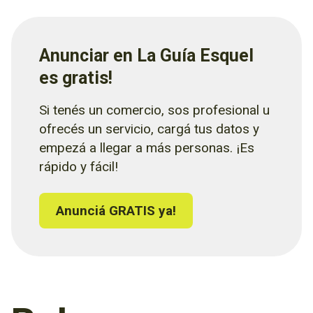
Anunciar en La Guía Esquel
es gratis!
Si tenés un comercio, sos profesional u
ofrecés un servicio, cargá tus datos y
empezá a llegar a más personas. ¡Es
rápido y fácil!
Anunciá GRATIS ya!