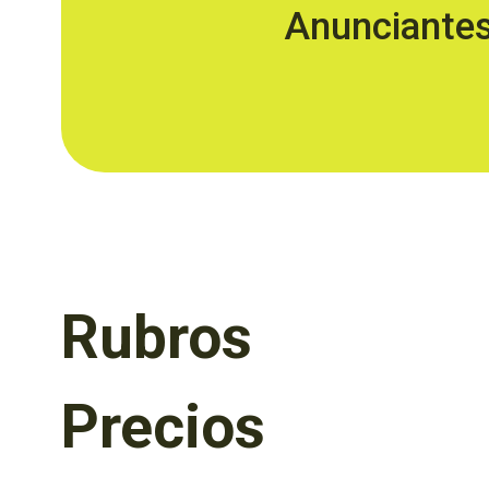
Anunciante
Rubros
Precios