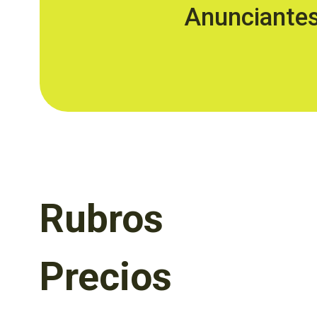
Anunciante
Rubros
Precios