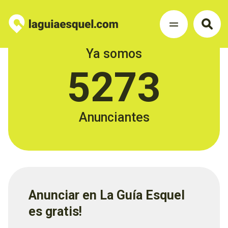
Ya somos
5273
Anunciantes
Anunciar en La Guía Esquel
es gratis!