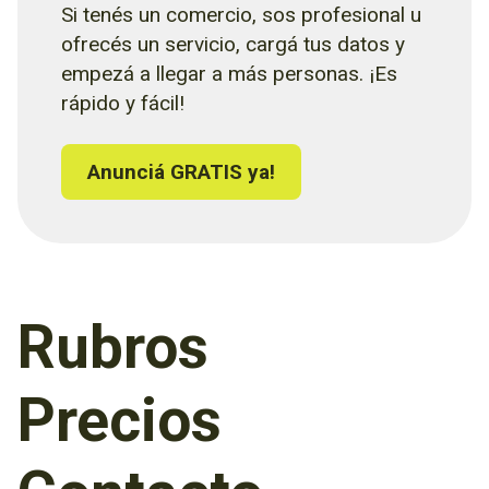
Si tenés un comercio, sos profesional u
ofrecés un servicio, cargá tus datos y
empezá a llegar a más personas. ¡Es
rápido y fácil!
Anunciá GRATIS ya!
Rubros
Precios