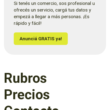
Si tenés un comercio, sos profesional u
ofrecés un servicio, cargá tus datos y
empezá a llegar a más personas. ¡Es
rápido y fácil!
Anunciá GRATIS ya!
Rubros
Precios