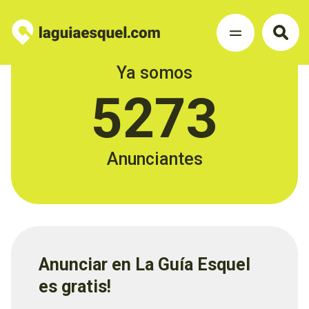
Ya somos
5273
Anunciantes
Anunciar en La Guía Esquel
es gratis!